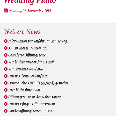
Wedding Piano
Montag, 07. September 2015
Weitere News
Information zur Anfahrt an Muttertag:
Am 10. Mai ist Muttertag!
Geänderte Öffnungszeiten
Wir blühen wieder für Sie auf!
Winterpause 2025/2026
Unser Adventverkauf 2025
Freundliche Aushilfe (m/w/d) gesucht!
Hier blüht Ihnen was!
Öffnungszeiten in der Nebensaison
Unsere Pfingst-Öffnungszeiten
Sonderöffnungszeiten im Mai