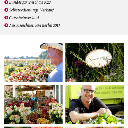
Bundesgartenschau 2023
Selbstbedienungs-Verkauf
Gutscheinverkauf
Ausgezeichnet: IGA Berlin 2017