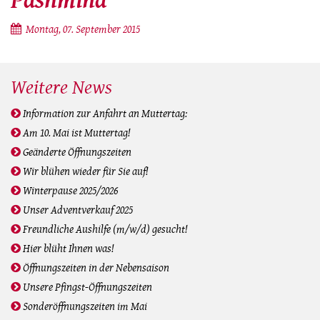
Pashmina
Montag, 07. September 2015
Weitere News
Information zur Anfahrt an Muttertag:
Am 10. Mai ist Muttertag!
Geänderte Öffnungszeiten
Wir blühen wieder für Sie auf!
Winterpause 2025/2026
Unser Adventverkauf 2025
Freundliche Aushilfe (m/w/d) gesucht!
Hier blüht Ihnen was!
Öffnungszeiten in der Nebensaison
Unsere Pfingst-Öffnungszeiten
Sonderöffnungszeiten im Mai