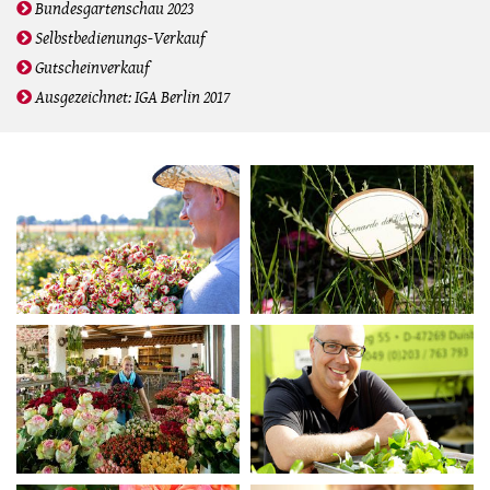
Bundesgartenschau 2023
Selbstbedienungs-Verkauf
Gutscheinverkauf
Ausgezeichnet: IGA Berlin 2017