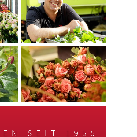
EN SEIT 1955