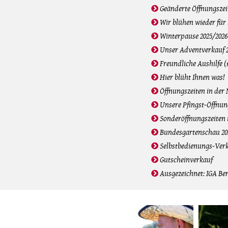
Geänderte Öffnungszei
Wir blühen wieder für 
Winterpause 2025/2026
Unser Adventverkauf 
Freundliche Aushilfe 
Hier blüht Ihnen was!
Öffnungszeiten in der
Unsere Pfingst-Öffnun
Sonderöffnungszeiten
Bundesgartenschau 20
Selbstbedienungs-Ver
Gutscheinverkauf
Ausgezeichnet: IGA Ber