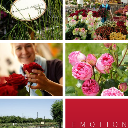
EMOTION