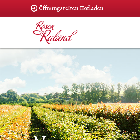
Öffnungszeiten Hofladen