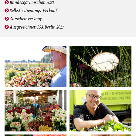
Bundesgartenschau 2023
Selbstbedienungs-Verkauf
Gutscheinverkauf
Ausgezeichnet: IGA Berlin 2017