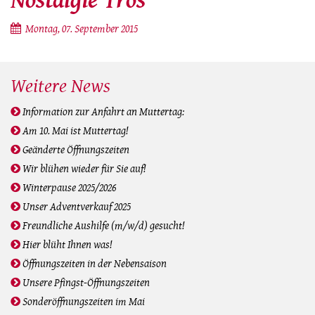
Nostalgie Tros
Montag, 07. September 2015
Weitere News
Information zur Anfahrt an Muttertag:
Am 10. Mai ist Muttertag!
Geänderte Öffnungszeiten
Wir blühen wieder für Sie auf!
Winterpause 2025/2026
Unser Adventverkauf 2025
Freundliche Aushilfe (m/w/d) gesucht!
Hier blüht Ihnen was!
Öffnungszeiten in der Nebensaison
Unsere Pfingst-Öffnungszeiten
Sonderöffnungszeiten im Mai