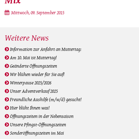
Mix
Mittwoch, 09. September 2015
Weitere News
Information zur Anfahrt an Muttertag:
Am 10. Mai ist Muttertag!
Geänderte Öffnungszeiten
Wir blühen wieder für Sie auf!
Winterpause 2025/2026
Unser Adventverkauf 2025
Freundliche Aushilfe (m/w/d) gesucht!
Hier blüht Ihnen was!
Öffnungszeiten in der Nebensaison
Unsere Pfingst-Öffnungszeiten
Sonderöffnungszeiten im Mai