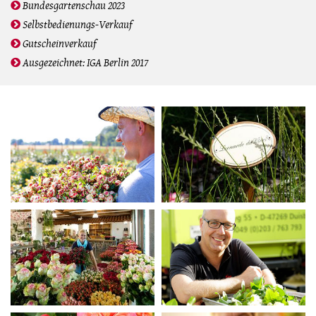
Bundesgartenschau 2023
Selbstbedienungs-Verkauf
Gutscheinverkauf
Ausgezeichnet: IGA Berlin 2017