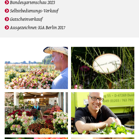
Bundesgartenschau 2023
Selbstbedienungs-Verkauf
Gutscheinverkauf
Ausgezeichnet: IGA Berlin 2017