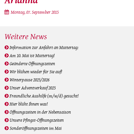
Arianna
Montag, 07. September 2015
Weitere News
Information zur Anfahrt an Muttertag:
Am 10. Mai ist Muttertag!
Geänderte Öffnungszeiten
Wir blühen wieder für Sie auf!
Winterpause 2025/2026
Unser Adventverkauf 2025
Freundliche Aushilfe (m/w/d) gesucht!
Hier blüht Ihnen was!
Öffnungszeiten in der Nebensaison
Unsere Pfingst-Öffnungszeiten
Sonderöffnungszeiten im Mai